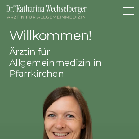
Willkommen!
Ärztin für
Allgemeinmedizin in
Pfarrkirchen